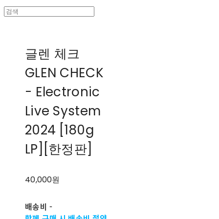
글렌 체크
GLEN CHECK
- Electronic
Live System
2024 [180g
LP][한정판]
40,000원
배송비
-
함께 구매 시 배송비 절약