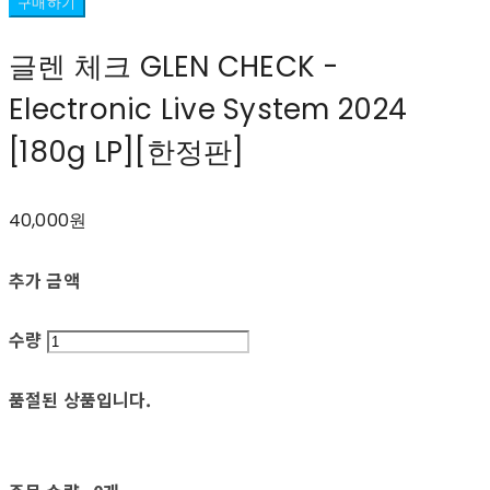
구매하기
글렌 체크 GLEN CHECK -
Electronic Live System 2024
[180g LP][한정판]
40,000원
추가 금액
수량
품절된 상품입니다.