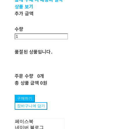
상품 보기
추가 금액
수량
품절된 상품입니다.
주문 수량
0개
총 상품 금액
0원
구매하기
장바구니에 담기
페이스북
네이버 블로그