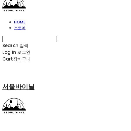
HOME
스토어
Search
검색
Log In
로그인
Cart
장바구니
서울바이닐