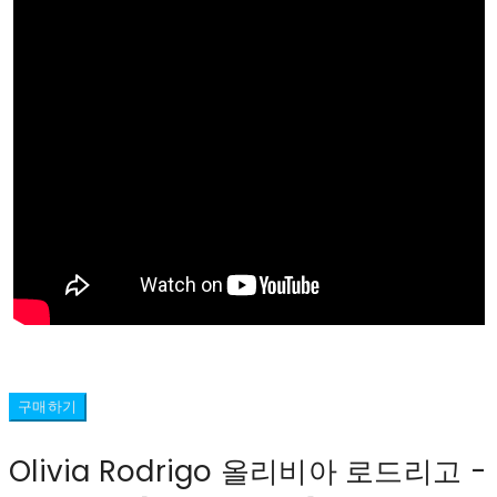
구매하기
Olivia Rodrigo 올리비아 로드리고 -