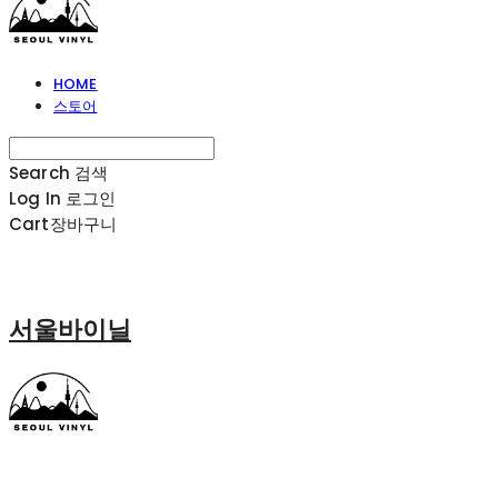
HOME
스토어
Search
검색
Log In
로그인
Cart
장바구니
서울바이닐