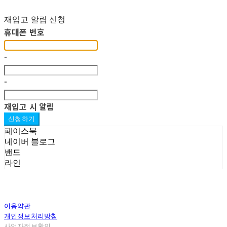
재입고 알림 신청
휴대폰 번호
-
-
재입고 시 알림
신청하기
페이스북
네이버 블로그
밴드
라인
이용약관
개인정보처리방침
사업자정보확인