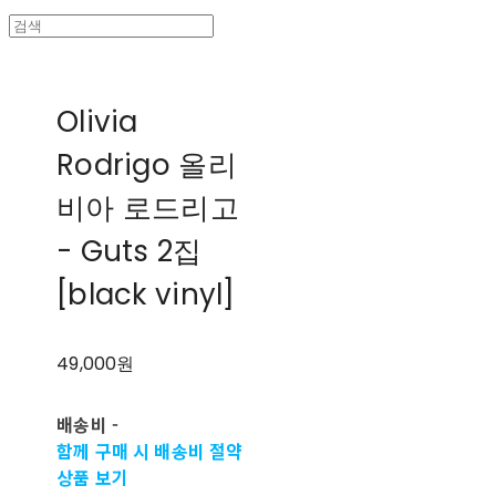
Olivia
Rodrigo 올리
비아 로드리고
- Guts 2집
[black vinyl]
49,000원
배송비
-
함께 구매 시 배송비 절약
상품 보기