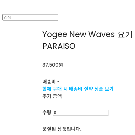
Yogee New Waves 요
PARAISO
37,500원
배송비
-
함께 구매 시 배송비 절약 상품 보기
추가 금액
수량
품절된 상품입니다.