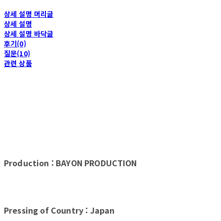
상세 설명 머리글
상세 설명
상세 설명 바닥글
후기(0)
질문(10)
관련 상품
Production : BAYON PRODUCTION
Pressing of Country : Japan