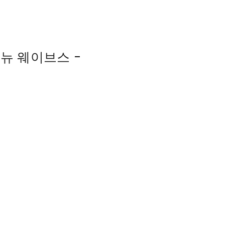
기 뉴 웨이브스 -