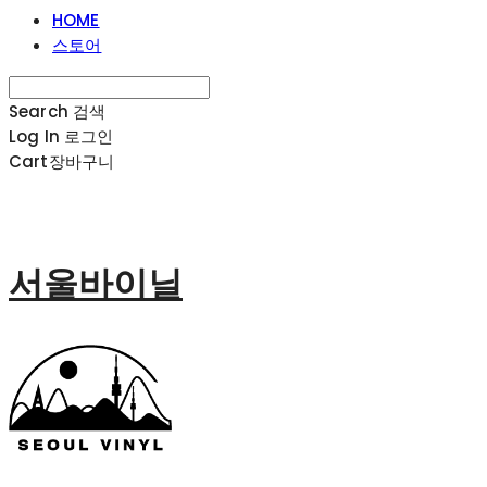
HOME
스토어
Search
검색
Log In
로그인
Cart
장바구니
서울바이닐