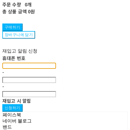
주문 수량
0개
총 상품 금액
0원
구매하기
장바구니에 담기
재입고 알림 신청
휴대폰 번호
-
-
재입고 시 알림
신청하기
페이스북
네이버 블로그
밴드