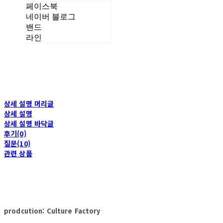
페이스북
네이버 블로그
밴드
라인
상세 설명 머리글
상세 설명
상세 설명 바닥글
후기(0)
질문(10)
관련 상품
prodcution: Culture Factory