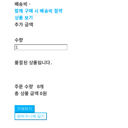
배송비
-
함께 구매 시 배송비 절약
상품 보기
추가 금액
수량
품절된 상품입니다.
주문 수량
0개
총 상품 금액
0원
구매하기
장바구니에 담기