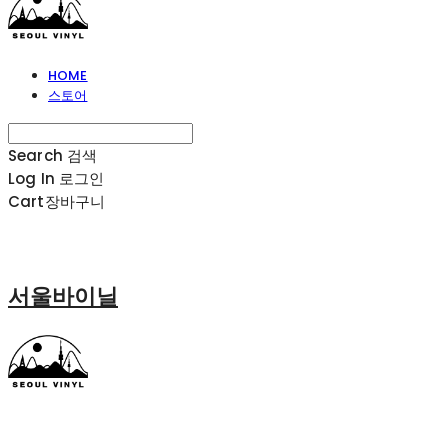
HOME
스토어
Search
검색
Log In
로그인
Cart
장바구니
서울바이닐