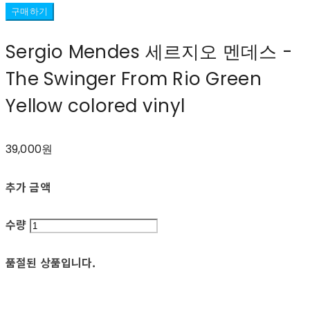
구매하기
Sergio Mendes 세르지오 멘데스 -
The Swinger From Rio Green
Yellow colored vinyl
39,000원
추가 금액
수량
품절된 상품입니다.