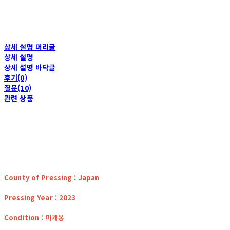
상세 설명 머리글
상세 설명
상세 설명 바닥글
후기(0)
질문(10)
관련 상품
County of Pressing : Japan
Pressing Year : 2023
Condition : 미개봉