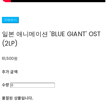
구매하기
일본 애니메이션 'BLUE GIANT' OST
(2LP)
61,500원
추가 금액
수량
품절된 상품입니다.