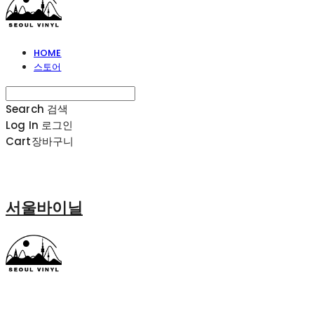
HOME
스토어
Search
검색
Log In
로그인
Cart
장바구니
서울바이닐