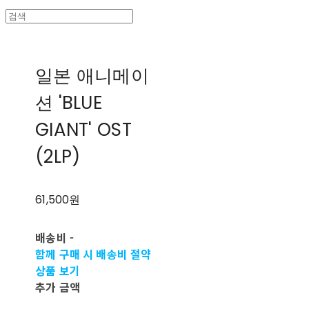
일본 애니메이
션 'BLUE
GIANT' OST
(2LP)
61,500원
배송비
-
함께 구매 시 배송비 절약
상품 보기
추가 금액