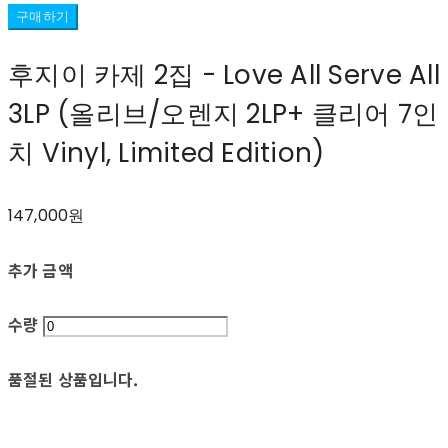
구매하기
후지이 카제 2집 - Love All Serve All
3LP (올리브/오렌지 2LP+ 클리어 7인
치 Vinyl, Limited Edition)
147,000원
추가 금액
수량
품절된 상품입니다.