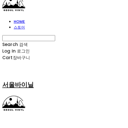
HOME
스토어
Search
검색
Log In
로그인
Cart
장바구니
서울바이닐