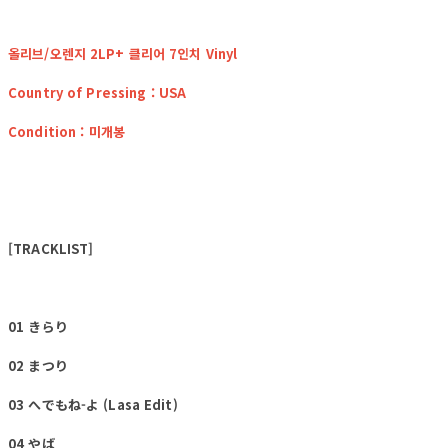
올리브/오렌지 2LP+ 클리어 7인치 Vinyl
Country of Pressing : USA
Condition : 미개봉
[TRACKLIST]
01 きらり
02 まつり
03 へでもね-よ (Lasa Edit)
04 やば