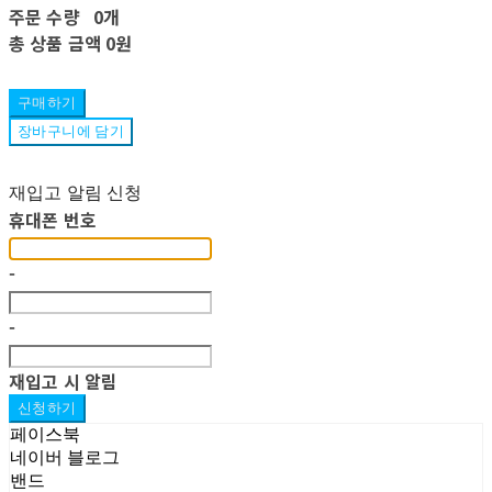
주문 수량
0개
총 상품 금액
0원
구매하기
장바구니에 담기
재입고 알림 신청
휴대폰 번호
-
-
재입고 시 알림
신청하기
페이스북
네이버 블로그
밴드