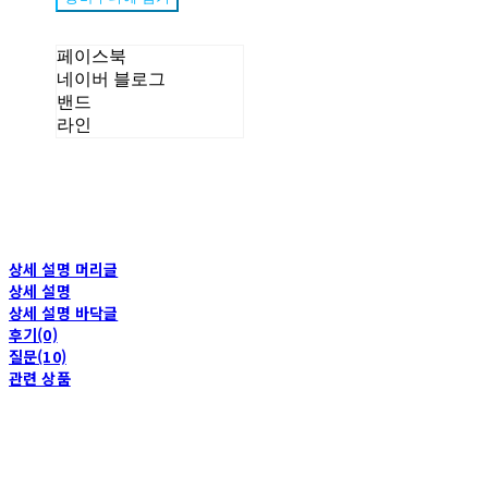
페이스북
네이버 블로그
밴드
라인
상세 설명 머리글
상세 설명
상세 설명 바닥글
후기(0)
질문(10)
관련 상품