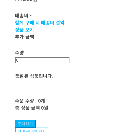
배송비
-
함께 구매 시 배송비 절약
상품 보기
추가 금액
수량
품절된 상품입니다.
주문 수량
0개
총 상품 금액
0원
구매하기
장바구니에 담기