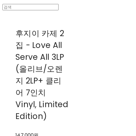
후지이 카제 2
집 - Love All
Serve All 3LP
(올리브/오렌
지 2LP+ 클리
어 7인치
Vinyl, Limited
Edition)
147,000원