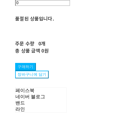
품절된 상품입니다.
주문 수량
0개
총 상품 금액
0원
구매하기
장바구니에 담기
페이스북
네이버 블로그
밴드
라인