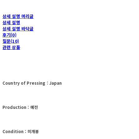
상세 설명 머리글
상세 설명
상세 설명 바닥글
후기(0)
질문(10)
관련 상품
Country of Pressing : Japan
Production : 예전
Condition : 미개봉