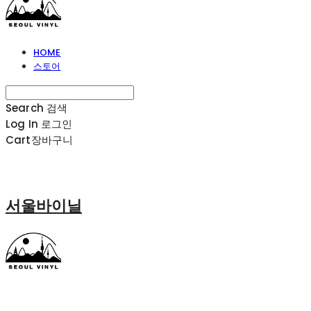
HOME
스토어
Search
검색
Log In
로그인
Cart
장바구니
서울바이닐