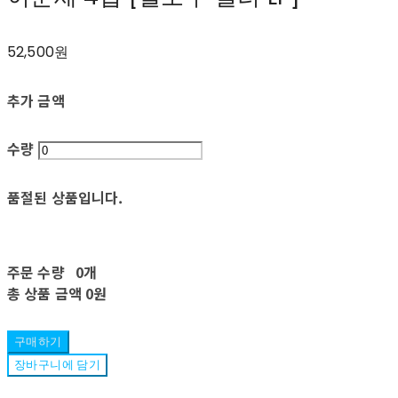
52,500원
추가 금액
수량
품절된 상품입니다.
주문 수량
0개
총 상품 금액
0원
구매하기
장바구니에 담기