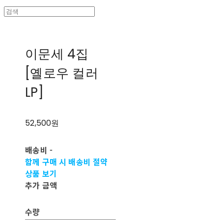
이문세 4집
[옐로우 컬러
LP]
52,500원
배송비
-
함께 구매 시 배송비 절약
상품 보기
추가 금액
수량