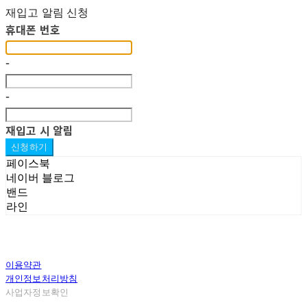
재입고 알림 신청
휴대폰 번호
-
-
재입고 시 알림
신청하기
페이스북
네이버 블로그
밴드
라인
이용약관
개인정보처리방침
사업자정보확인