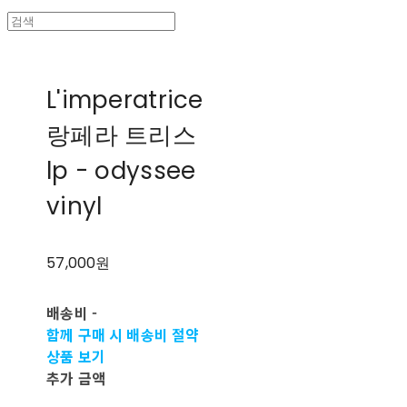
L'imperatrice
랑페라 트리스
lp - odyssee
vinyl
57,000원
배송비
-
함께 구매 시 배송비 절약
상품 보기
추가 금액