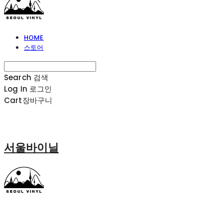
HOME
스토어
Search
검색
Log In
로그인
Cart
장바구니
서울바이닐