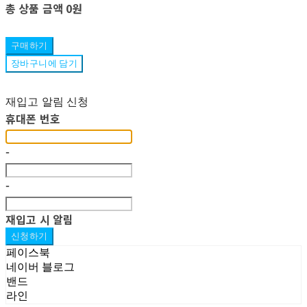
총 상품 금액
0원
구매하기
장바구니에 담기
재입고 알림 신청
휴대폰 번호
-
-
재입고 시 알림
신청하기
페이스북
네이버 블로그
밴드
라인