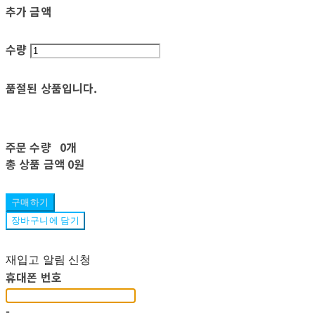
추가 금액
수량
품절된 상품입니다.
주문 수량
0개
총 상품 금액
0원
구매하기
장바구니에 담기
재입고 알림 신청
휴대폰 번호
-