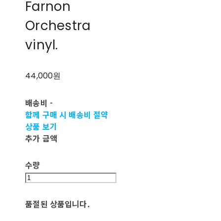
Farnon
Orchestra
vinyl.
44,000원
배송비
-
함께 구매 시 배송비 절약
상품 보기
추가 금액
수량
품절된 상품입니다.