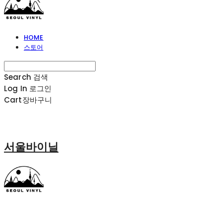
HOME
스토어
Search
검색
Log In
로그인
Cart
장바구니
서울바이닐