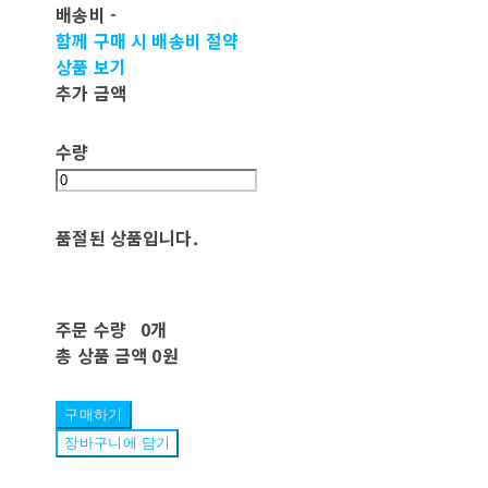
배송비
-
함께 구매 시 배송비 절약
상품 보기
추가 금액
수량
품절된 상품입니다.
주문 수량
0개
총 상품 금액
0원
구매하기
장바구니에 담기