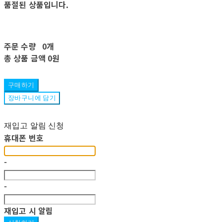
품절된 상품입니다.
주문 수량
0개
총 상품 금액
0원
구매하기
장바구니에 담기
재입고 알림 신청
휴대폰 번호
-
-
재입고 시 알림