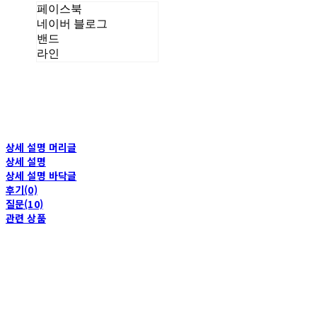
페이스북
네이버 블로그
밴드
라인
상세 설명 머리글
상세 설명
상세 설명 바닥글
후기(0)
질문(10)
관련 상품