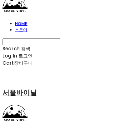
HOME
스토어
Search
검색
Log In
로그인
Cart
장바구니
서울바이닐