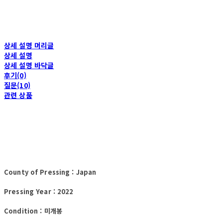
상세 설명 머리글
상세 설명
상세 설명 바닥글
후기(0)
질문(10)
관련 상품
County of Pressing : Japan
Pressing Year : 2022
Condition : 미개봉