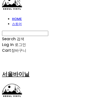
HOME
스토어
Search
검색
Log In
로그인
Cart
장바구니
서울바이닐