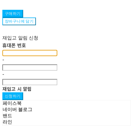
구매하기
장바구니에 담기
재입고 알림 신청
휴대폰 번호
-
-
재입고 시 알림
신청하기
페이스북
네이버 블로그
밴드
라인