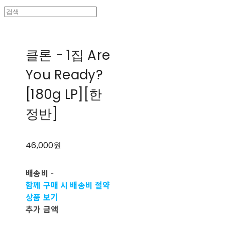
클론 - 1집 Are
You Ready?
[180g LP][한
정반]
46,000원
배송비
-
함께 구매 시 배송비 절약
상품 보기
추가 금액