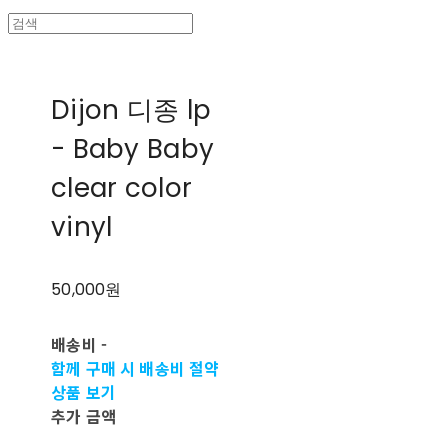
Dijon 디종 lp
- Baby Baby
clear color
vinyl
50,000원
배송비
-
함께 구매 시 배송비 절약
상품 보기
추가 금액