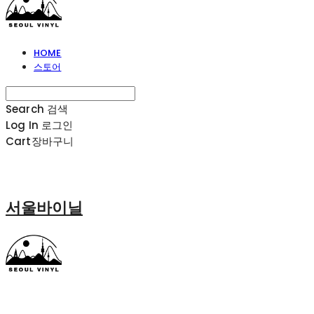
HOME
스토어
Search
검색
Log In
로그인
Cart
장바구니
서울바이닐