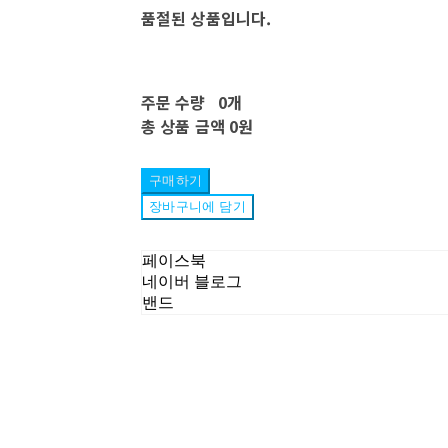
품절된 상품입니다.
주문 수량
0개
총 상품 금액
0원
구매하기
장바구니에 담기
페이스북
네이버 블로그
밴드