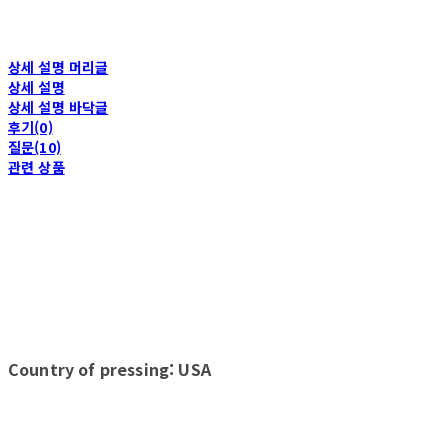
상세 설명 머리글
상세 설명
상세 설명 바닥글
후기(0)
질문(10)
관련 상품
Country of pressing: USA