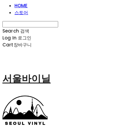
HOME
스토어
Search
검색
Log In
로그인
Cart
장바구니
서울바이닐