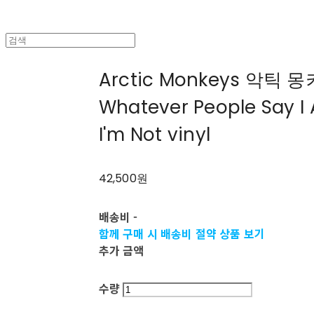
Arctic Monkeys 악틱 몽
Whatever People Say I 
I'm Not vinyl
42,500원
배송비
-
함께 구매 시 배송비 절약 상품 보기
추가 금액
수량