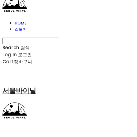
HOME
스토어
Search
검색
Log In
로그인
Cart
장바구니
서울바이닐