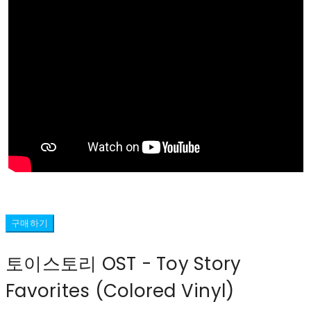
구매하기
토이스토리 OST - Toy Story
Favorites (Colored Vinyl)