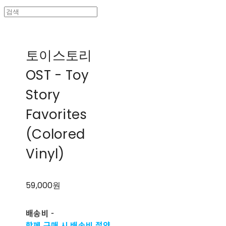
토이스토리
OST - Toy
Story
Favorites
(Colored
Vinyl)
59,000원
배송비
-
함께 구매 시 배송비 절약