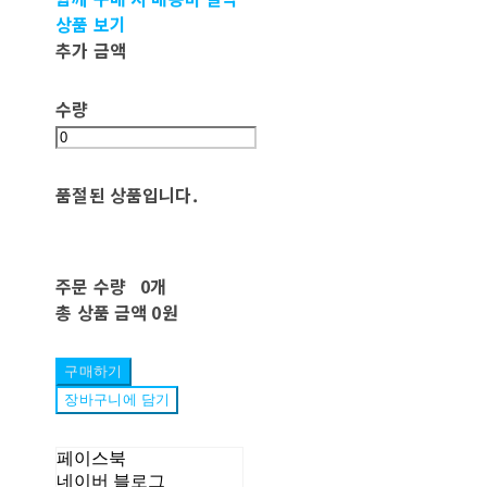
상품 보기
추가 금액
수량
품절된 상품입니다.
주문 수량
0개
총 상품 금액
0원
구매하기
장바구니에 담기
페이스북
네이버 블로그