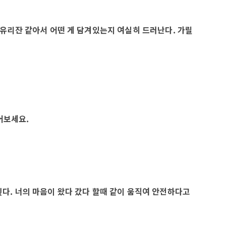
한 유리잔 같아서 어떤 게 담겨있는지 여실히 드러난다. 가릴
어보세요.
싶다. 너의 마음이 왔다 갔다 할때 같이 움직여 안전하다고