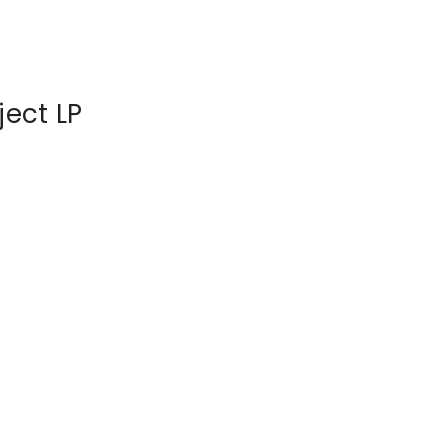
ect LP