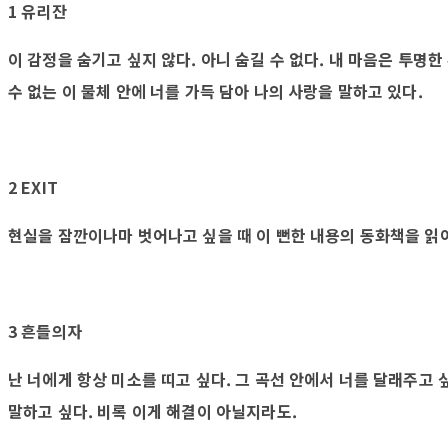
1 유리잔
이 감정을 숨기고 싶지 않다. 아니 숨길 수 없다. 내 마음은 투명
수 없는 이 물체 안에 너를 가득 담아 나의 사랑을 말하고 있다.
2 EXIT
현실을 잠깐이나마 벗어나고 싶을 때 이 뻔한 내용의 동화책을 읽
3 흔들의자
난 너에게 항상 미소를 띠고 싶다. 그 곡선 안에서 너를 달래주고 
말하고 싶다. 비록 이게 해결이 아닐지라도.