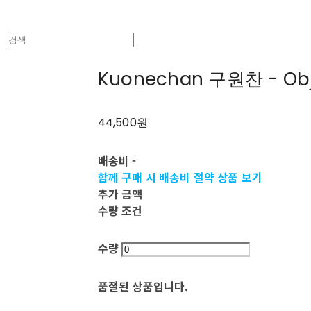
Kuonechan 구원찬 - Obj
44,500원
배송비
-
함께 구매 시 배송비 절약 상품 보기
추가 금액
수량 조건
수량
품절된 상품입니다.