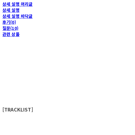
상세 설명 머리글
상세 설명
상세 설명 바닥글
후기(0)
질문(10)
관련 상품
[TRACKLIST]