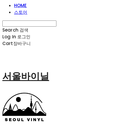
HOME
스토어
Search
검색
Log In
로그인
Cart
장바구니
서울바이닐