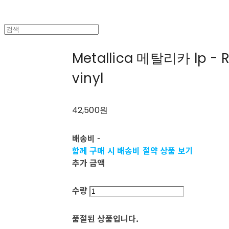
Metallica 메탈리카 lp - Ri
vinyl
42,500원
배송비
-
함께 구매 시 배송비 절약 상품 보기
추가 금액
수량
품절된 상품입니다.