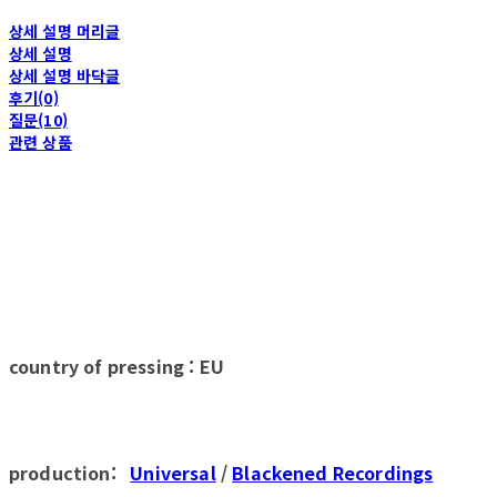
상세 설명 머리글
상세 설명
상세 설명 바닥글
후기(0)
질문(10)
관련 상품
country of pressing : EU
production:
Universal
/
Blackened Recordings