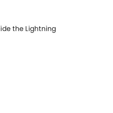
de the Lightning