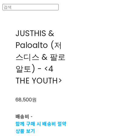
JUSTHIS &
Paloalto (저
스디스 & 팔로
알토) - <4
THE YOUTH>
68,500원
배송비
-
함께 구매 시 배송비 절약
상품 보기