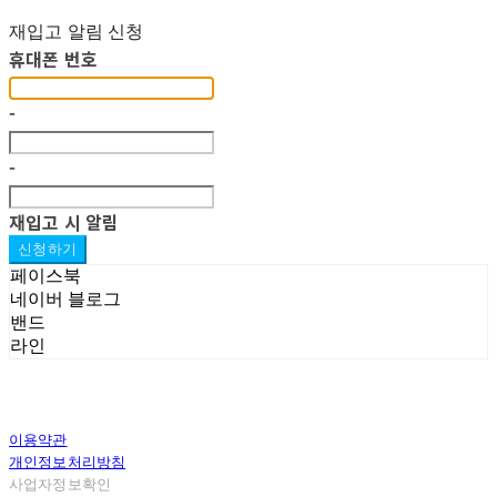
재입고 알림 신청
휴대폰 번호
-
-
재입고 시 알림
신청하기
페이스북
네이버 블로그
밴드
라인
이용약관
개인정보처리방침
사업자정보확인