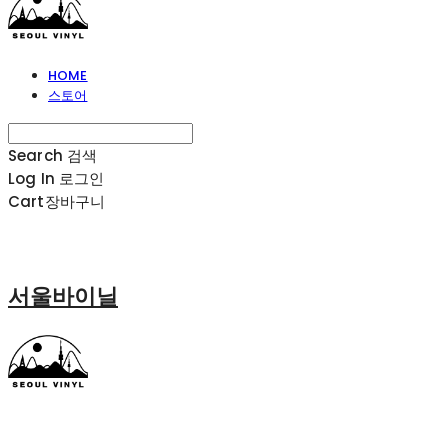
HOME
스토어
Search
검색
Log In
로그인
Cart
장바구니
서울바이닐