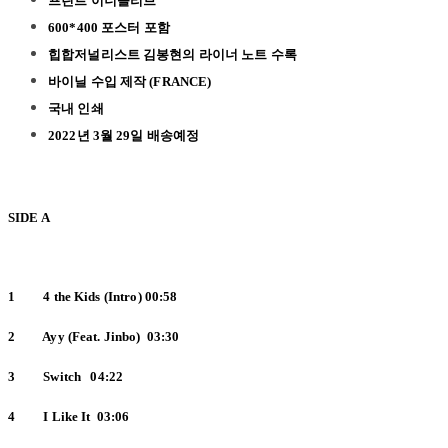
프린트 이너슬리브
600*400 포스터 포함
힙합저널리스트 김봉현의 라이너 노트 수록
바이닐 수입 제작
(
FRANCE
)
국내 인쇄
2022년 3월 29일 배송예정
SIDE A
1 4 the Kids (Intro) 00:58
2 Ayy (Feat. Jinbo) 03:30
3 Switch 04:22
4 I Like It 03:06