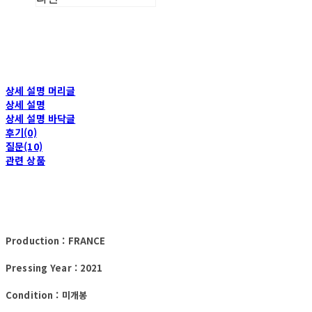
상세 설명 머리글
상세 설명
상세 설명 바닥글
후기(0)
질문(10)
관련 상품
Production : FRANCE
Pressing Year : 2021
Condition : 미개봉