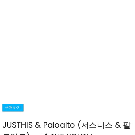
구매하기
JUSTHIS & Paloalto (저스디스 & 팔