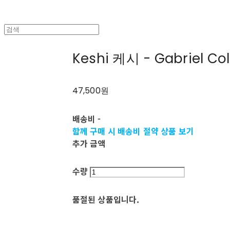
Keshi 케시 - Gabriel Col
47,500원
배송비
-
함께 구매 시 배송비 절약 상품 보기
추가 금액
수량
품절된 상품입니다.