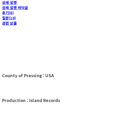
상세 설명
상세 설명 바닥글
후기(0)
질문(10)
관련 상품
County of Pressing : USA
Production : Island Records