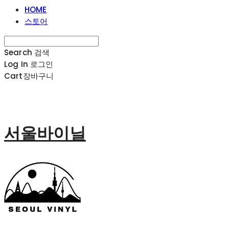
HOME
스토어
Search
검색
Log In
로그인
Cart
장바구니
서울바이닐