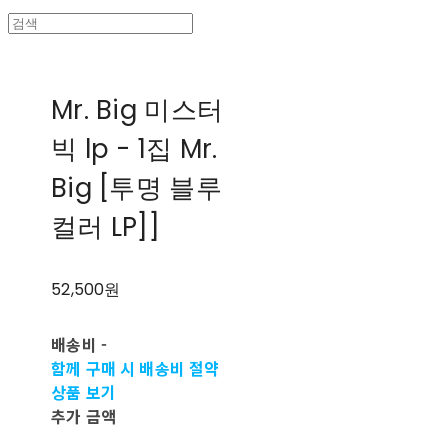
Mr. Big 미스터
빅 lp - 1집 Mr.
Big [투명 블루
컬러 LP]]
52,500원
배송비
-
함께 구매 시 배송비 절약
상품 보기
추가 금액