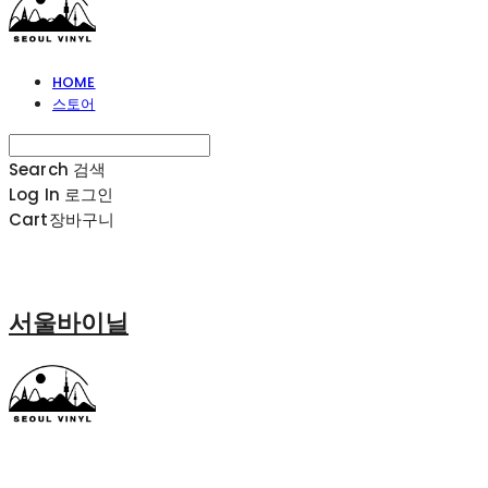
HOME
스토어
Search
검색
Log In
로그인
Cart
장바구니
서울바이닐