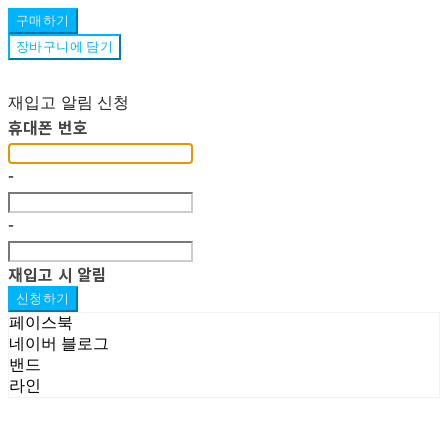
구매하기
장바구니에 담기
재입고 알림 신청
휴대폰 번호
-
-
재입고 시 알림
신청하기
페이스북
네이버 블로그
밴드
라인