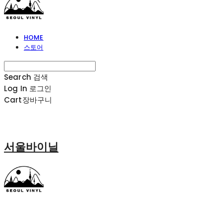
HOME
스토어
Search
검색
Log In
로그인
Cart
장바구니
서울바이닐