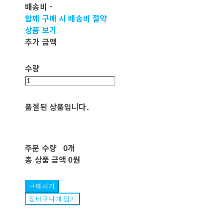
배송비
-
함께 구매 시 배송비 절약
상품 보기
추가 금액
수량
품절된 상품입니다.
주문 수량
0개
총 상품 금액
0원
구매하기
장바구니에 담기