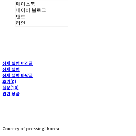
페이스북
네이버 블로그
밴드
라인
상세 설명 머리글
상세 설명
상세 설명 바닥글
후기(0)
질문(10)
관련 상품
Country of pressing: korea