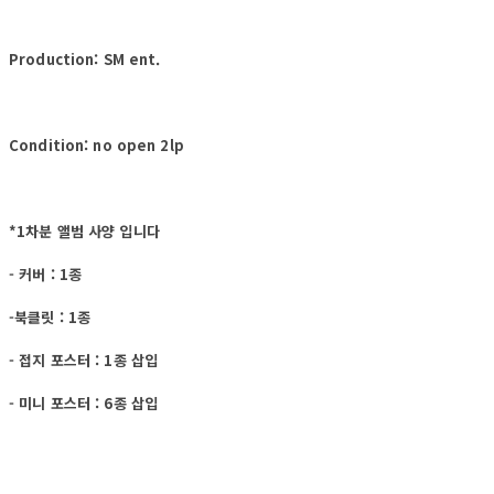
Production: SM ent.
Condition: no open 2lp
*
1차분 앨범 사양 입니다
- 커버 : 1종
-북클릿 : 1종
- 접지 포스터 : 1종 삽입
- 미니 포스터 : 6종 삽입