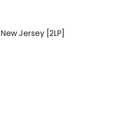
New Jersey [2LP]