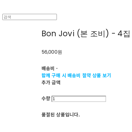
Bon Jovi (본 조비) - 4집 
56,000원
배송비
-
함께 구매 시 배송비 절약 상품 보기
추가 금액
수량
품절된 상품입니다.