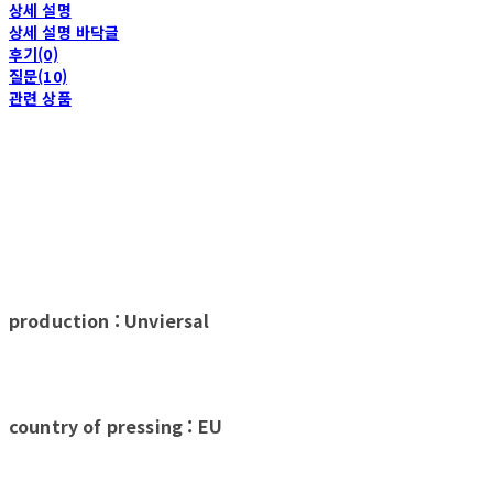
상세 설명
상세 설명 바닥글
후기(0)
질문(10)
관련 상품
production : Unviersal
country of pressing : EU