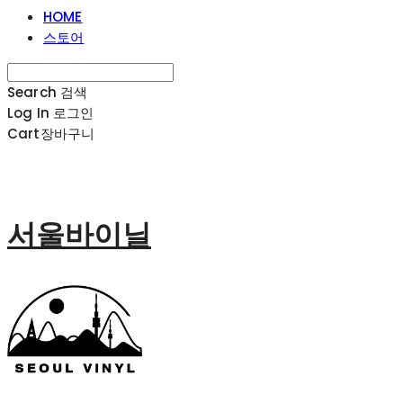
HOME
스토어
Search
검색
Log In
로그인
Cart
장바구니
서울바이닐