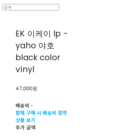
EK 이케이 lp -
yaho 야호
black color
vinyl
47,000원
배송비
-
함께 구매 시 배송비 절약
상품 보기
추가 금액