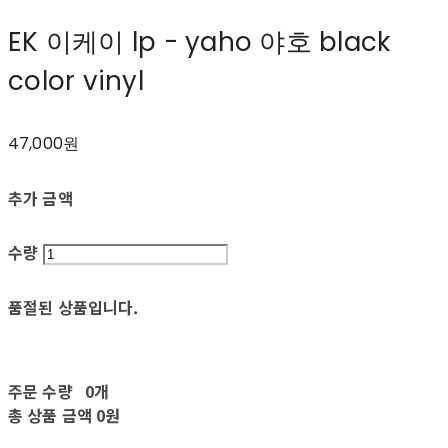
EK 이케이 lp - yaho 야호 black
color vinyl
47,000원
추가 금액
수량
품절된 상품입니다.
주문 수량
0개
총 상품 금액
0원