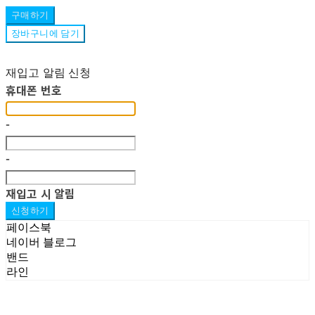
구매하기
장바구니에 담기
재입고 알림 신청
휴대폰 번호
-
-
재입고 시 알림
신청하기
페이스북
네이버 블로그
밴드
라인