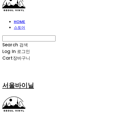
HOME
스토어
Search
검색
Log In
로그인
Cart
장바구니
서울바이닐