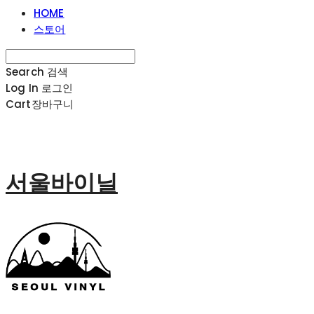
HOME
스토어
Search
검색
Log In
로그인
Cart
장바구니
서울바이닐