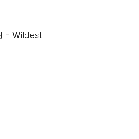
- Wildest