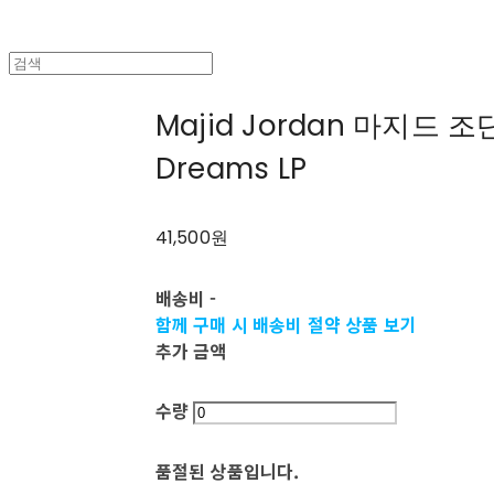
Majid Jordan 마지드 조단 
Dreams LP
41,500원
배송비
-
함께 구매 시 배송비 절약 상품 보기
추가 금액
수량
품절된 상품입니다.