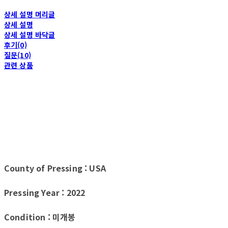
상세 설명 머리글
상세 설명
상세 설명 바닥글
후기(0)
질문(10)
관련 상품
County of Pressing : USA
Pressing Year : 2022
Condition : 미개봉