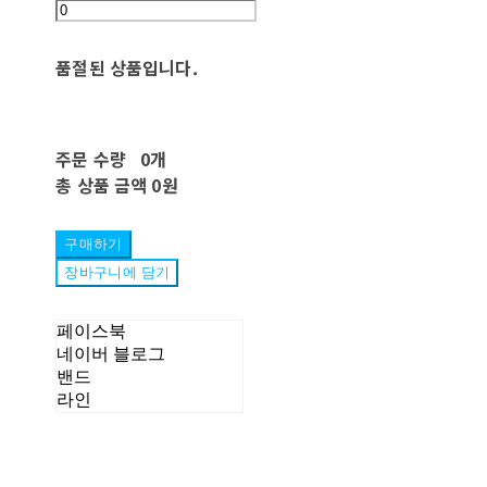
품절된 상품입니다.
주문 수량
0개
총 상품 금액
0원
구매하기
장바구니에 담기
페이스북
네이버 블로그
밴드
라인