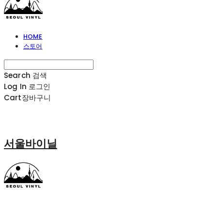
HOME
스토어
Search
검색
Log In
로그인
Cart
장바구니
서울바이닐