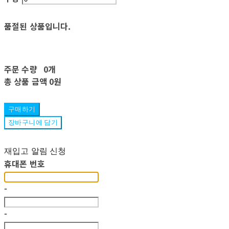
품절된 상품입니다.
주문 수량
0개
총 상품 금액
0원
구매하기
장바구니에 담기
재입고 알림 신청
휴대폰 번호
-
-