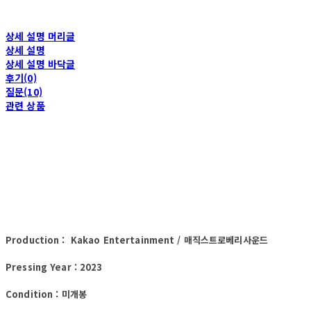
상세 설명 머리글
상세 설명
상세 설명 바닥글
후기(0)
질문(10)
관련 상품
Production : Kakao Entertainment / 매직스트로베리사운드
Pressing Year : 2023
Condition : 미개봉