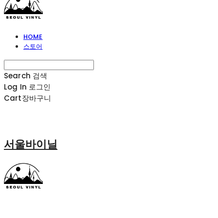
HOME
스토어
Search
검색
Log In
로그인
Cart
장바구니
서울바이닐