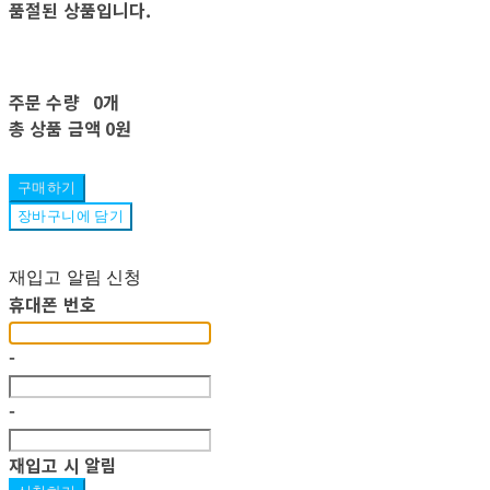
품절된 상품입니다.
주문 수량
0개
총 상품 금액
0원
구매하기
장바구니에 담기
재입고 알림 신청
휴대폰 번호
-
-
재입고 시 알림