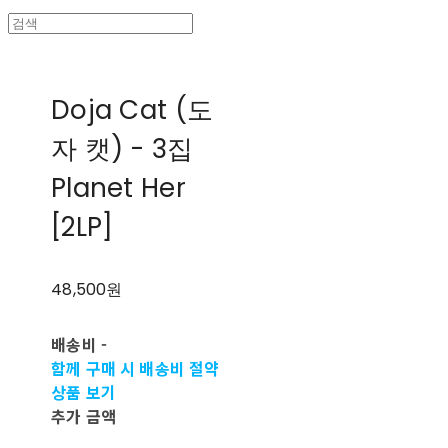
Doja Cat (도
자 캣) - 3집
Planet Her
[2LP]
48,500원
배송비
-
함께 구매 시 배송비 절약
상품 보기
추가 금액