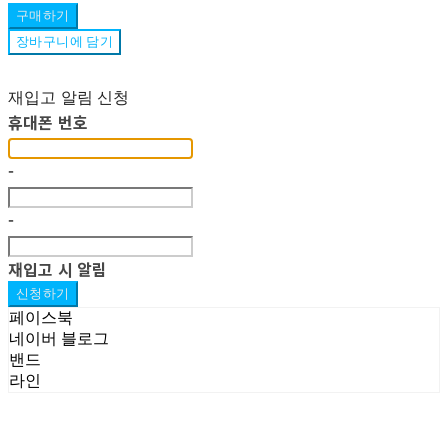
구매하기
장바구니에 담기
재입고 알림 신청
휴대폰 번호
-
-
재입고 시 알림
신청하기
페이스북
네이버 블로그
밴드
라인