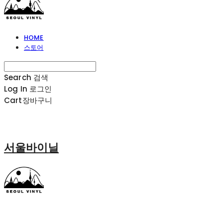
HOME
스토어
Search
검색
Log In
로그인
Cart
장바구니
서울바이닐