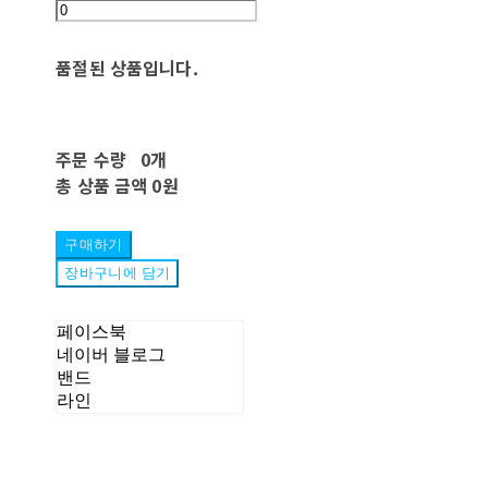
품절된 상품입니다.
주문 수량
0개
총 상품 금액
0원
구매하기
장바구니에 담기
페이스북
네이버 블로그
밴드
라인