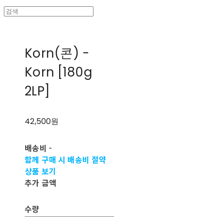
Korn(콘) -
Korn [180g
2LP]
42,500원
배송비
-
함께 구매 시 배송비 절약
상품 보기
추가 금액
수량