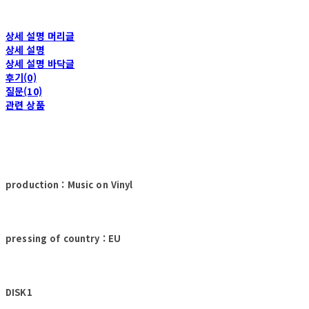
상세 설명 머리글
상세 설명
상세 설명 바닥글
후기(0)
질문(10)
관련 상품
production : Music on Vinyl
pressing of country : EU
DISK1