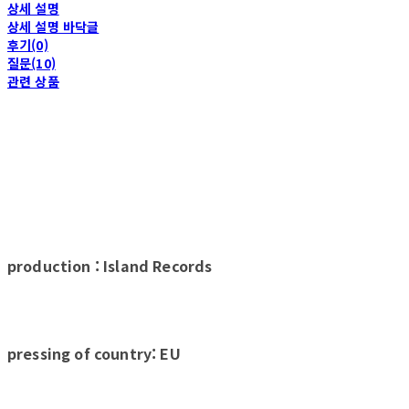
상세 설명
상세 설명 바닥글
후기(0)
질문(10)
관련 상품
production : Island Records
pressing of country: EU