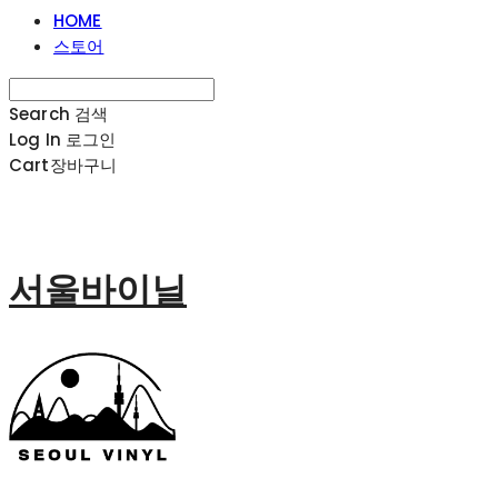
HOME
스토어
Search
검색
Log In
로그인
Cart
장바구니
서울바이닐