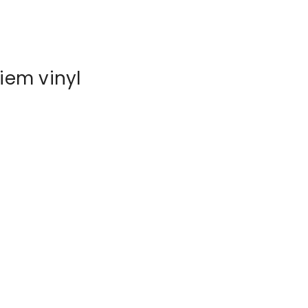
iem vinyl