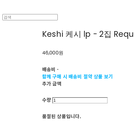
Keshi 케시 lp - 2집 Requ
46,000원
배송비
-
함께 구매 시 배송비 절약 상품 보기
추가 금액
수량
품절된 상품입니다.