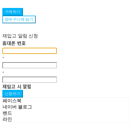
구매하기
장바구니에 담기
재입고 알림 신청
휴대폰 번호
-
-
재입고 시 알림
신청하기
페이스북
네이버 블로그
밴드
라인