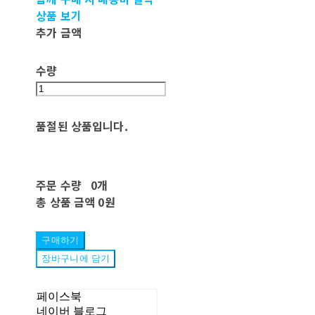
상품 보기
추가 금액
수량
품절된 상품입니다.
주문 수량
0개
총 상품 금액
0원
구매하기
장바구니에 담기
페이스북
네이버 블로그