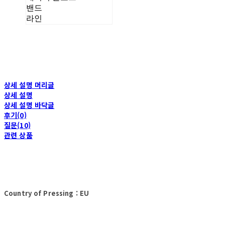
밴드
라인
상세 설명 머리글
상세 설명
상세 설명 바닥글
후기(0)
질문(10)
관련 상품
Country of Pressing : EU