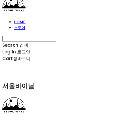
HOME
스토어
Search
검색
Log In
로그인
Cart
장바구니
서울바이닐