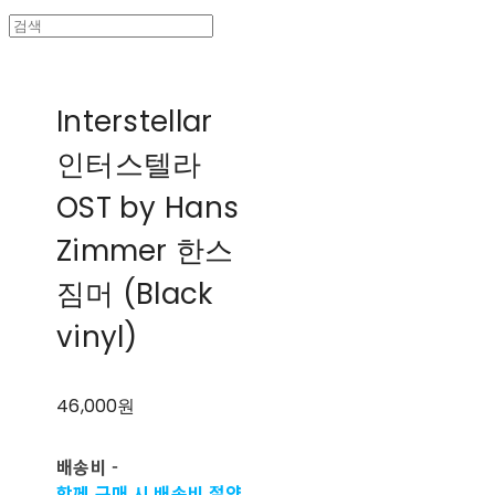
Interstellar
인터스텔라
OST by Hans
Zimmer 한스
짐머 (Black
vinyl)
46,000원
배송비
-
함께 구매 시 배송비 절약