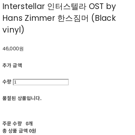
Interstellar 인터스텔라 OST by
Hans Zimmer 한스짐머 (Black
vinyl)
46,000원
추가 금액
수량
품절된 상품입니다.
주문 수량
0개
총 상품 금액
0원