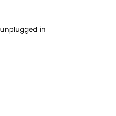
 unplugged in