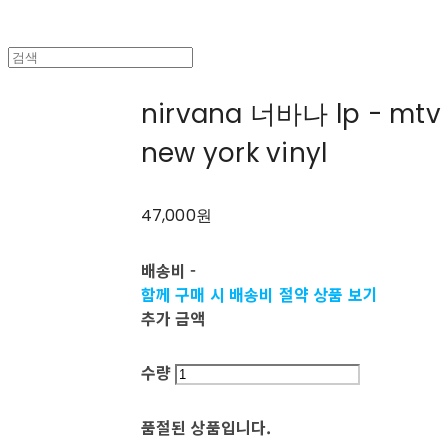
nirvana 너바나 lp - mtv
new york vinyl
47,000원
배송비
-
함께 구매 시 배송비 절약 상품 보기
추가 금액
수량
품절된 상품입니다.