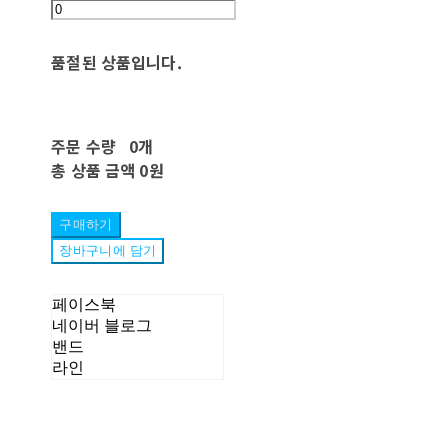
품절된 상품입니다.
주문 수량
0개
총 상품 금액
0원
구매하기
장바구니에 담기
페이스북
네이버 블로그
밴드
라인