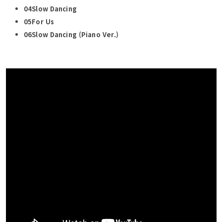
04Slow Dancing
05For Us
06Slow Dancing (Piano Ver.)