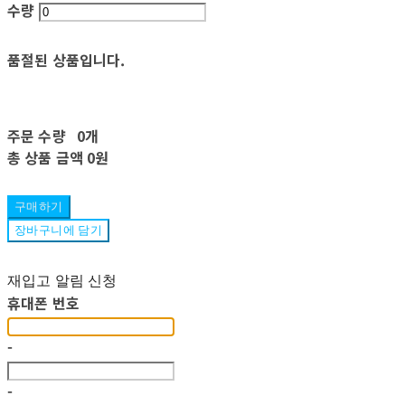
수량
품절된 상품입니다.
주문 수량
0개
총 상품 금액
0원
구매하기
장바구니에 담기
재입고 알림 신청
휴대폰 번호
-
-