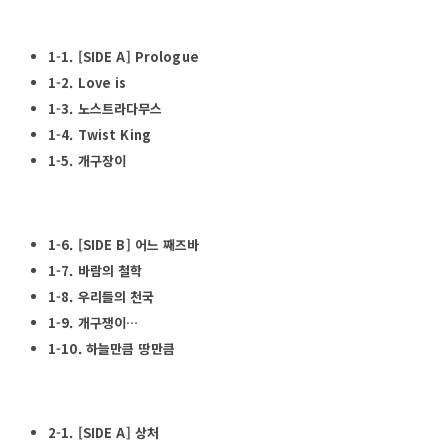
1-1. [SIDE A] Prologue
1-2. Love is
1-3. 노스트라다무스
1-4. Twist King
1-5. 개구장이
1-6. [SIDE B] 어느 째즈바
1-7. 바람의 철학
1-8. 우리들의 천국
1-9. 개구쟁이…
1-10. 하늘만큼 땅만큼
2-1. [SIDE A] 상처