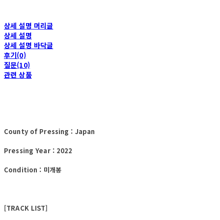
상세 설명 머리글
상세 설명
상세 설명 바닥글
후기(0)
질문(10)
관련 상품
County of Pressing : Japan
Pressing Year : 2022
Condition : 미개봉
[TRACK LIST]