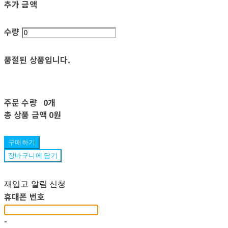
추가 금액
수량
품절된 상품입니다.
주문 수량
0개
총 상품 금액
0원
구매하기
장바구니에 담기
재입고 알림 신청
휴대폰 번호
-