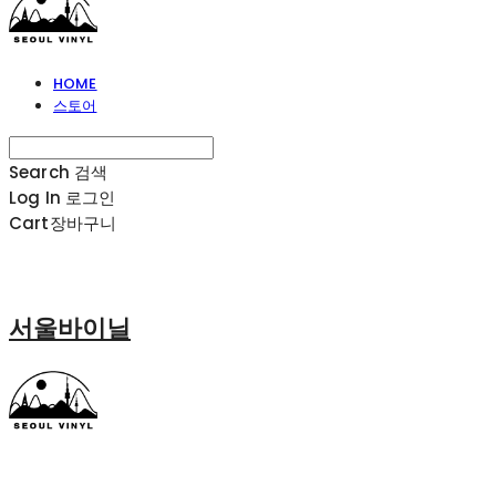
HOME
스토어
Search
검색
Log In
로그인
Cart
장바구니
서울바이닐