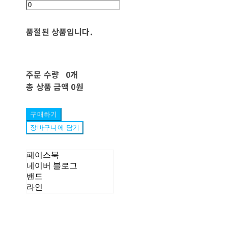
품절된 상품입니다.
주문 수량
0개
총 상품 금액
0원
구매하기
장바구니에 담기
페이스북
네이버 블로그
밴드
라인