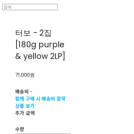
터보 - 2집
[180g purple
& yellow 2LP]
71,000원
배송비
-
함께 구매 시 배송비 절약
상품 보기
추가 금액
수량