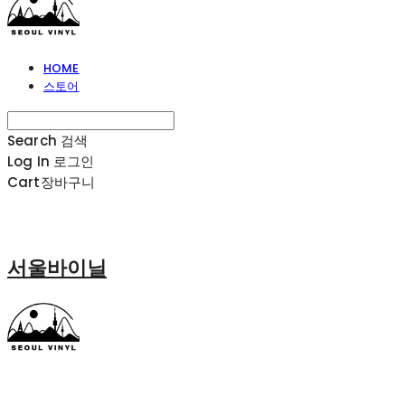
HOME
스토어
Search
검색
Log In
로그인
Cart
장바구니
서울바이닐