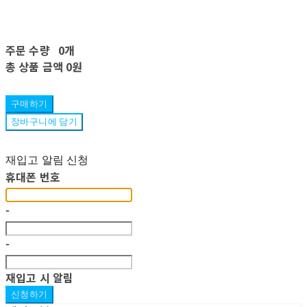
주문 수량
0개
총 상품 금액
0원
구매하기
장바구니에 담기
재입고 알림 신청
휴대폰 번호
-
-
재입고 시 알림
신청하기