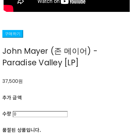
구매하기
John Mayer (존 메이어) -
Paradise Valley [LP]
37,500원
추가 금액
수량
품절된 상품입니다.