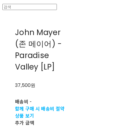
John Mayer
(존 메이어) -
Paradise
Valley [LP]
37,500원
배송비
-
함께 구매 시 배송비 절약
상품 보기
추가 금액