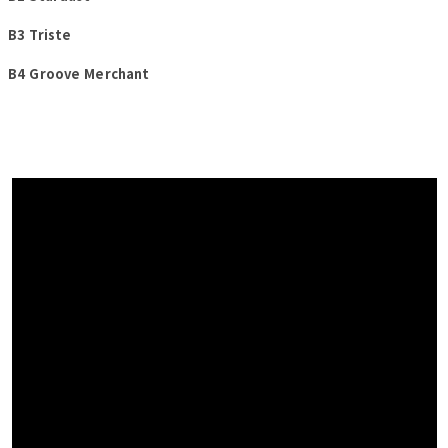
B3 Triste
B4 Groove Merchant