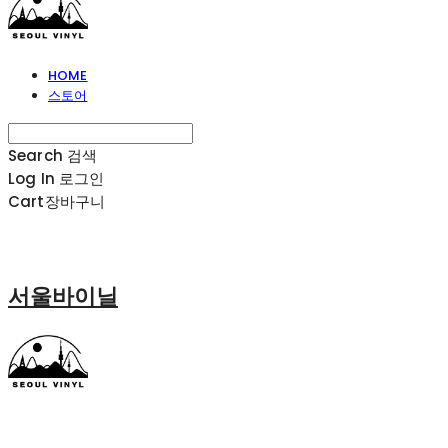
HOME
스토어
Search
검색
Log In
로그인
Cart
장바구니
서울바이닐