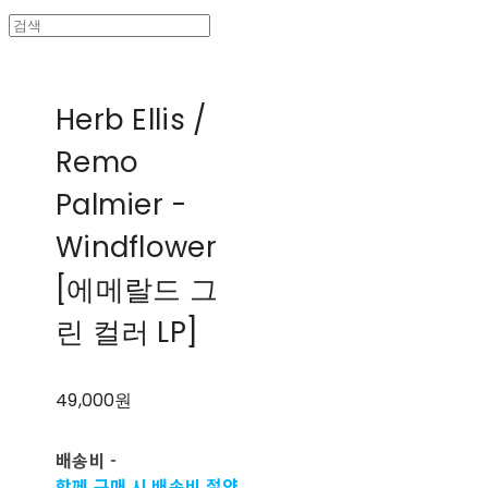
Herb Ellis /
Remo
Palmier -
Windflower
[에메랄드 그
린 컬러 LP]
49,000원
배송비
-
함께 구매 시 배송비 절약