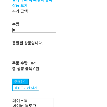
상품 보기
추가 금액
수량
품절된 상품입니다.
주문 수량
0개
총 상품 금액
0원
구매하기
장바구니에 담기
페이스북
네이버 블로그