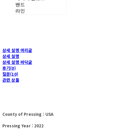
밴드
라인
상세 설명 머리글
상세 설명
상세 설명 바닥글
후기(0)
질문(10)
관련 상품
County of Pressing : USA
Pressing Year : 2022