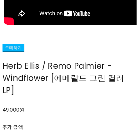
구매하기
Herb Ellis / Remo Palmier -
Windflower [에메랄드 그린 컬러
LP]
49,000원
추가 금액