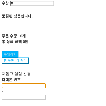
수량
품절된 상품입니다.
주문 수량
0개
총 상품 금액
0원
구매하기
장바구니에 담기
재입고 알림 신청
휴대폰 번호
-
-