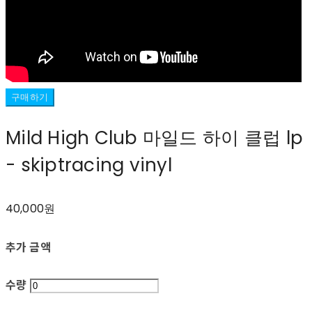
구매하기
Mild High Club 마일드 하이 클럽 lp
- skiptracing vinyl
40,000원
추가 금액
수량