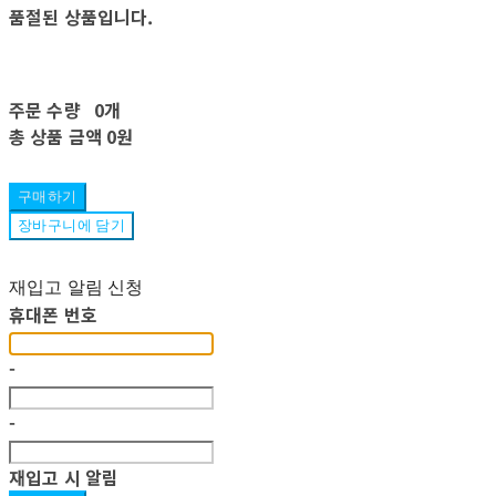
품절된 상품입니다.
주문 수량
0개
총 상품 금액
0원
구매하기
장바구니에 담기
재입고 알림 신청
휴대폰 번호
-
-
재입고 시 알림