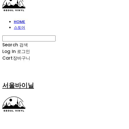
HOME
스토어
Search
검색
Log In
로그인
Cart
장바구니
서울바이닐