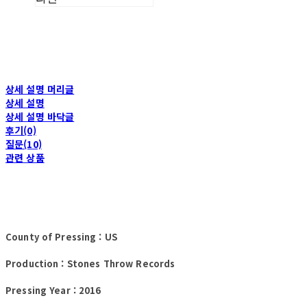
상세 설명 머리글
상세 설명
상세 설명 바닥글
후기(0)
질문(10)
관련 상품
County of Pressing : US
Production : Stones Throw Records
Pressing Year : 2016