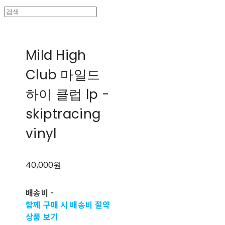
Mild High
Club 마일드
하이 클럽 lp -
skiptracing
vinyl
40,000원
배송비
-
함께 구매 시 배송비 절약
상품 보기