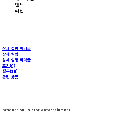
밴드
라인
상세 설명 머리글
상세 설명
상세 설명 바닥글
후기(0)
질문(10)
관련 상품
production : Victor entertainment