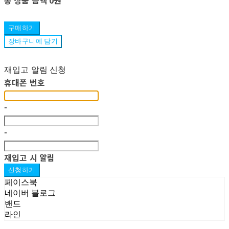
구매하기
장바구니에 담기
재입고 알림 신청
휴대폰 번호
-
-
재입고 시 알림
신청하기
페이스북
네이버 블로그
밴드
라인