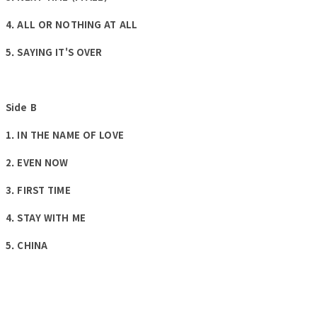
4. ALL OR NOTHING AT ALL
5. SAYING IT'S OVER
Side B
1. IN THE NAME OF LOVE
2. EVEN NOW
3. FIRST TIME
4. STAY WITH ME
5. CHINA