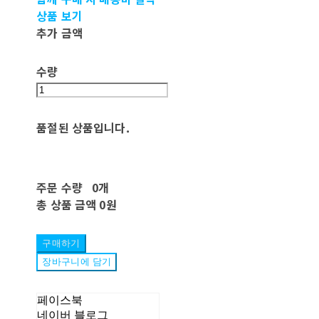
상품 보기
추가 금액
수량
품절된 상품입니다.
주문 수량
0개
총 상품 금액
0원
구매하기
장바구니에 담기
페이스북
네이버 블로그