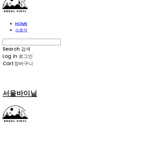
HOME
스토어
Search
검색
Log In
로그인
Cart
장바구니
서울바이닐