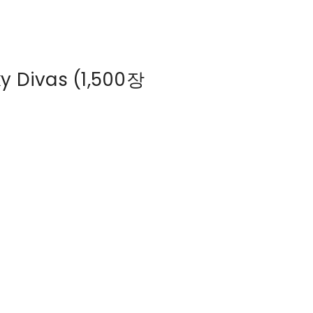
y Divas (1,500장