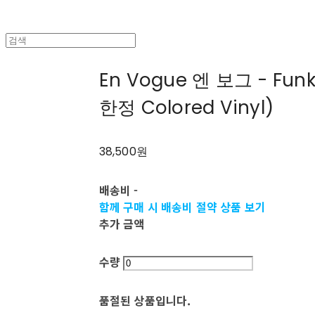
En Vogue 엔 보그 - Funk
한정 Colored Vinyl)
38,500원
배송비
-
함께 구매 시 배송비 절약 상품 보기
추가 금액
수량
품절된 상품입니다.