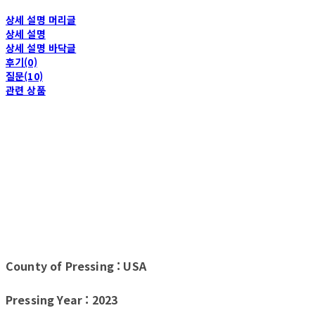
상세 설명 머리글
상세 설명
상세 설명 바닥글
후기(0)
질문(10)
관련 상품
County of Pressing : USA
Pressing Year : 2023